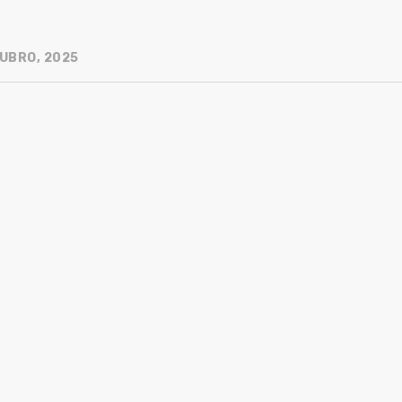
UBRO, 2025