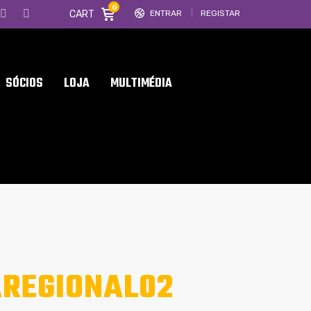
0
CART
ENTRAR
REGISTAR
SÓCIOS
LOJA
MULTIMÉDIA
REGIONAL02