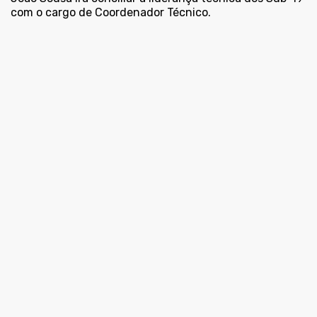
com o cargo de Coordenador Técnico.