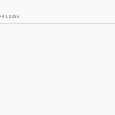
NHO, 2025