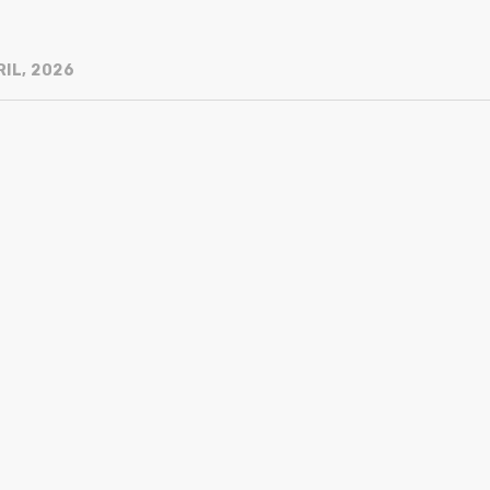
RIL, 2026