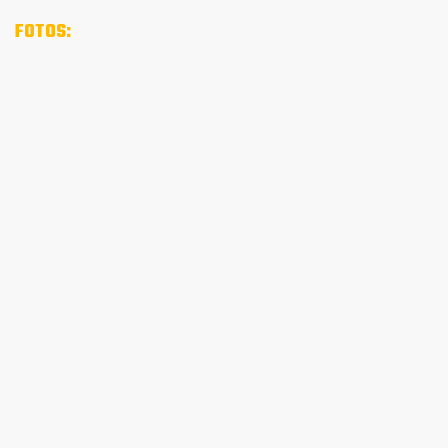
FOTOS: