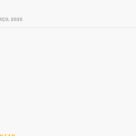
RÇO, 2025