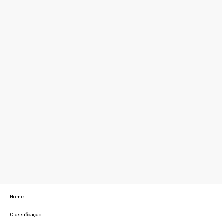
Home
Classificação