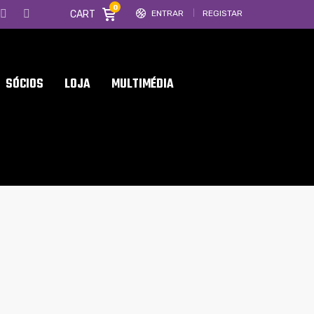
0
CART
ENTRAR
REGISTAR
SÓCIOS
LOJA
MULTIMÉDIA
7