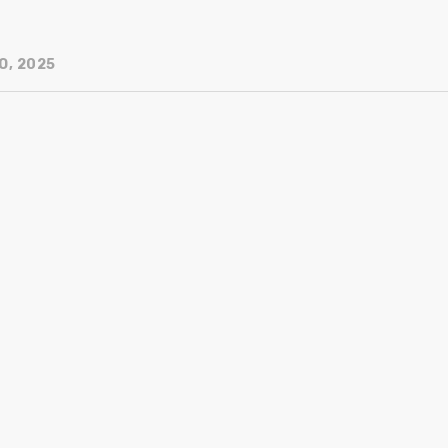
O, 2025