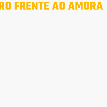
RO FRENTE AO AMORA