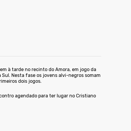
tem à tarde no recinto do Amora, em jogo da
a Sul. Nesta fase os jovens alvi-negros somam
imeiros dois jogos.
ontro agendado para ter lugar no Cristiano