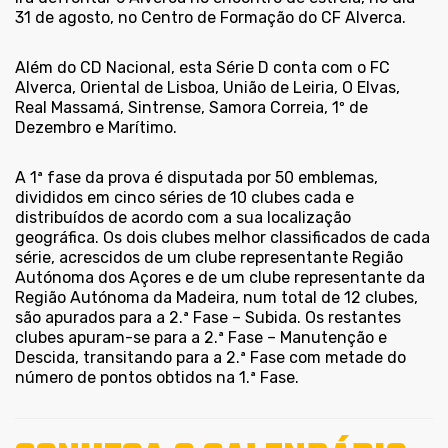
31 de agosto, no Centro de Formação do CF Alverca.
Além do CD Nacional, esta Série D conta com o FC
Alverca, Oriental de Lisboa, União de Leiria, O Elvas,
Real Massamá, Sintrense, Samora Correia, 1º de
Dezembro e Marítimo.
A 1ª fase da prova é disputada por 50 emblemas,
divididos em cinco séries de 10 clubes cada e
distribuídos de acordo com a sua localização
geográfica. Os dois clubes melhor classificados de cada
série, acrescidos de um clube representante Região
Autónoma dos Açores e de um clube representante da
Região Autónoma da Madeira, num total de 12 clubes,
são apurados para a 2.ª Fase – Subida. Os restantes
clubes apuram-se para a 2.ª Fase – Manutenção e
Descida, transitando para a 2.ª Fase com metade do
número de pontos obtidos na 1.ª Fase.