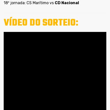
18ª jornada: CS Marítimo vs
CD Nacional
VÍDEO DO SORTEIO: