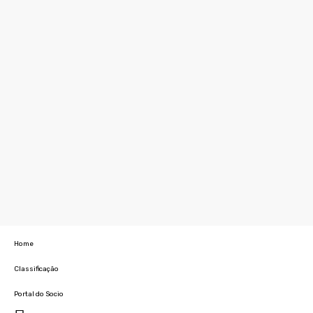
Home
Classificação
Portal do Socio