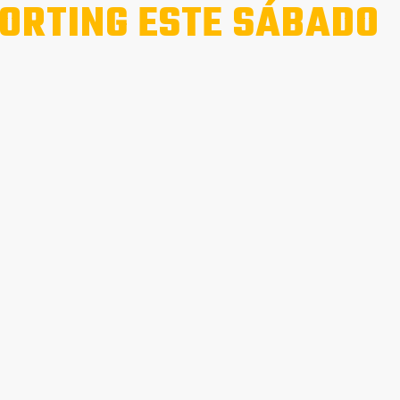
ORTING ESTE SÁBADO