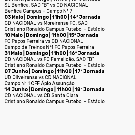
SL Benfica, SAD “B” vs CD NACIONAL
Benfica Campus – Campo Nº 7
03 Maio | Domingo | 11h00 | 14ª Jornada
CD NACIONAL vs Moreirense FC, SAD
Cristiano Ronaldo Campus Futebol – Estádio
10 Maio | Domingo | 11h00 |15ª Jornada
FC Paços Ferreira vs CD NACIONAL
Campo de Treinos Nº1 FC Paços Ferreira
31 Maio | Domingo | 11h00 | 16ª Jornada
CD NACIONAL vs FC Famalicão, SAD “B”
Cristiano Ronaldo Campus Futebol – Estádio
07 Junho | Domingo | 11h00 | 17ª Jornada
UD Oliveirense vs CD NACIONAL
Campo Nº 1 CFF Ápio Assunção
14 Junho | Domingo | 11h00 | 18ª Jornada
CD NACIONAL vs CD Santa Clara
Cristiano Ronaldo Campus Futebol – Estádio