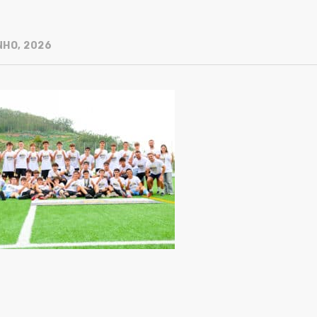
NHO, 2026