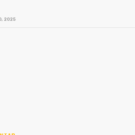
O, 2025