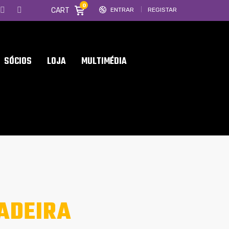
0
CART
ENTRAR
REGISTAR
SÓCIOS
LOJA
MULTIMÉDIA
ADEIRA