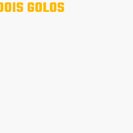
DOIS GOLOS