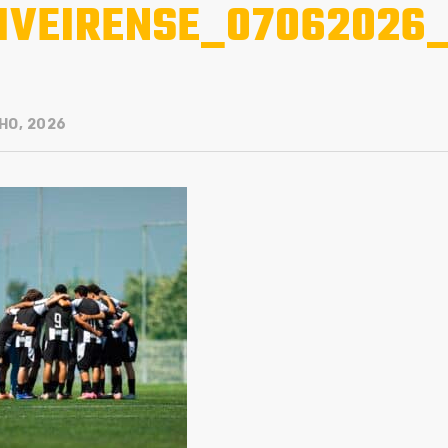
IVEIRENSE_07062026_
HO, 2026