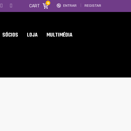
0
CART
ENTRAR
REGISTAR
SÓCIOS
LOJA
MULTIMÉDIA