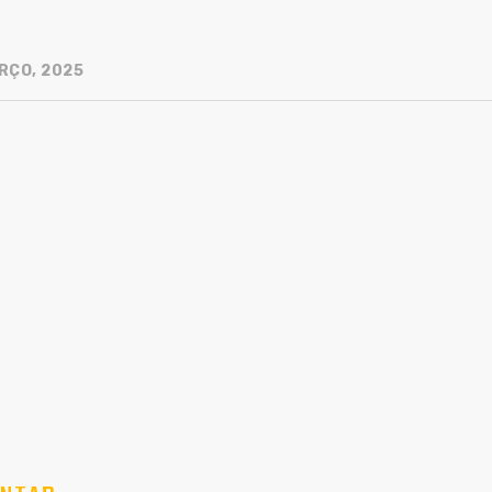
RÇO, 2025