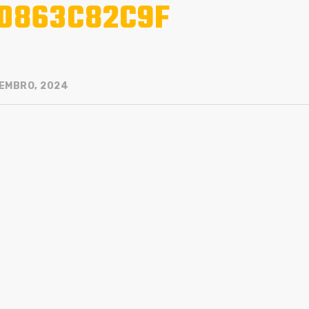
0863C82C9F
EMBRO, 2024