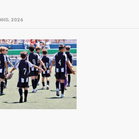
NHO, 2026