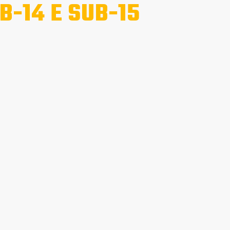
B-14 E SUB-15