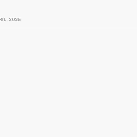
RIL, 2025