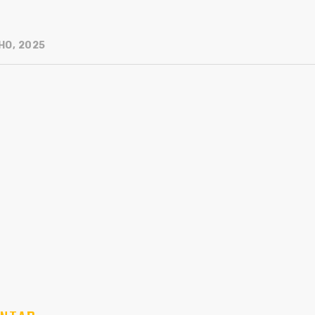
HO, 2025