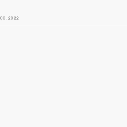
ÇO, 2022