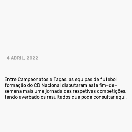
4 ABRIL, 2022
Entre Campeonatos e Taças, as equipas de futebol
formação do CD Nacional disputaram este fim–de–
semana mais uma jornada das respetivas competições,
tendo averbado os
resultados
que pode consultar aqui.