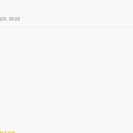
ÇO, 2022