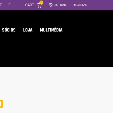
0
CART
ENTRAR
REGISTAR
SÓCIOS
LOJA
MULTIMÉDIA
O