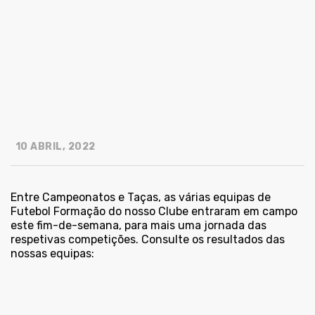
10 ABRIL, 2022
Entre Campeonatos e Taças, as várias equipas de
Futebol Formação do nosso Clube entraram em campo
este fim-de-semana, para mais uma jornada das
respetivas competições. Consulte os resultados das
nossas equipas: