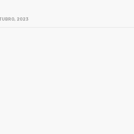
TUBRO, 2023