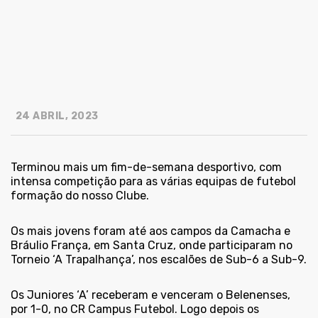
24 ABRIL, 2023
Terminou mais um fim-de-semana desportivo, com
intensa competição para as várias equipas de futebol
formação do nosso Clube.
Os mais jovens foram até aos campos da Camacha e
Bráulio França, em Santa Cruz, onde participaram no
Torneio ‘A Trapalhança’, nos escalões de Sub-6 a Sub-9.
Os Juniores ‘A’ receberam e venceram o Belenenses,
por 1-0, no CR Campus Futebol. Logo depois os