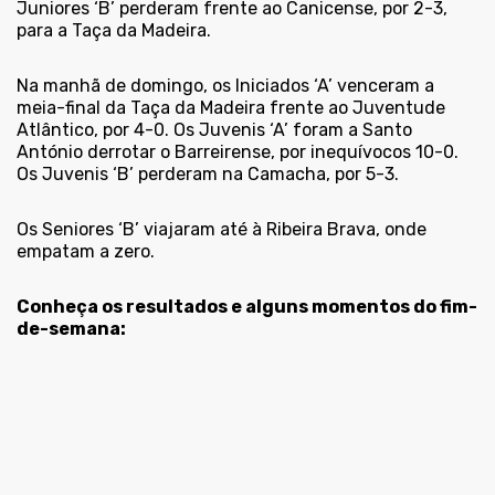
Juniores ‘B’ perderam frente ao Canicense, por 2-3,
para a Taça da Madeira.
Na manhã de domingo, os Iniciados ‘A’ venceram a
meia-final da Taça da Madeira frente ao Juventude
Atlântico, por 4-0. Os Juvenis ‘A’ foram a Santo
António derrotar o Barreirense, por inequívocos 10-0.
Os Juvenis ‘B’ perderam na Camacha, por 5-3.
Os Seniores ‘B’ viajaram até à Ribeira Brava, onde
empatam a zero.
Conheça os resultados e alguns momentos do fim-
de-semana: