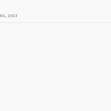
RIL, 2023