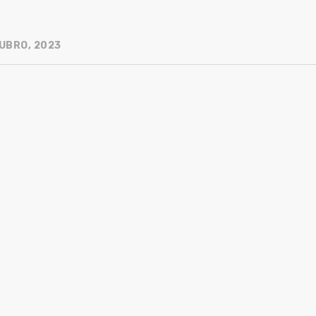
UBRO, 2023