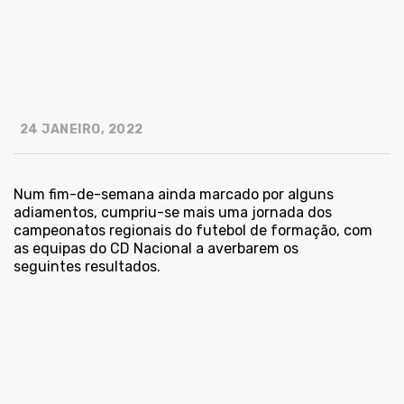
24 JANEIRO, 2022
Num fim-de-semana ainda marcado por alguns
adiamentos, cumpriu-se mais uma jornada dos
campeonatos regionais do futebol de formação, com
as equipas do CD Nacional a averbarem os
seguintes resultados.