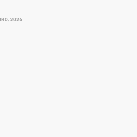
NHO, 2026