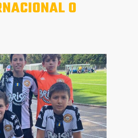
RNACIONAL O