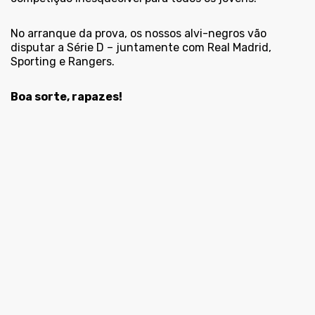
No arranque da prova, os nossos alvi-negros vão
disputar a Série D – juntamente com Real Madrid,
Sporting e Rangers.
Boa sorte, rapazes!