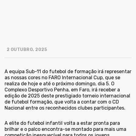
2 OUTUBRO, 2025
A equipa Sub-11 do futebol de formação irá representar
as nossas cores no FARO Internacional Cup, que se
realiza de hoje e até o próximo domingo, dia 5. O
Complexo Desportivo Penha, em Faro, irá receber a
edição de 2025 deste prestigiado torneio internacional
de futebol formação, que volta a contar com o CD
Nacional entre os reconhecidos clubes participantes.
A elite do futebol infantil volta a estar pronta para
brilhar e o palco encontra-se montado para mais uma
competição inesquecível para todos os jovens.