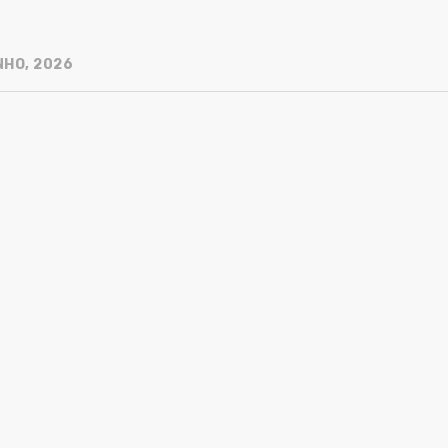
NHO, 2026