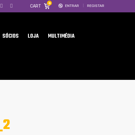
0
CART
ENTRAR
REGISTAR
SÓCIOS
LOJA
MULTIMÉDIA
_2