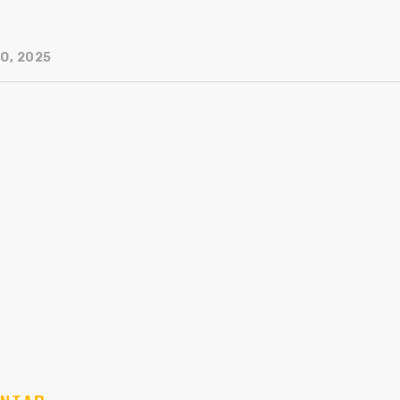
O, 2025