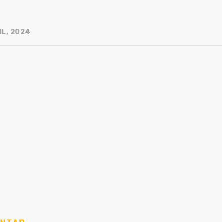
IL, 2024