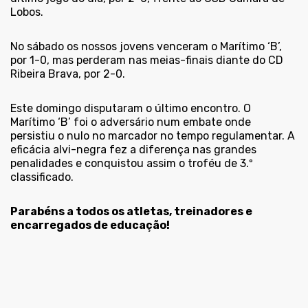
Lobos.
No sábado os nossos jovens venceram o Marítimo ‘B’,
por 1-0, mas perderam nas meias-finais diante do CD
Ribeira Brava, por 2-0.
Este domingo disputaram o último encontro. O
Marítimo ‘B’ foi o adversário num embate onde
persistiu o nulo no marcador no tempo regulamentar. A
eficácia alvi-negra fez a diferença nas grandes
penalidades e conquistou assim o troféu de 3.º
classificado.
Parabéns a todos os atletas, treinadores e
encarregados de educação!