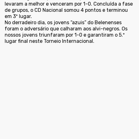
levaram a melhor e venceram por 1-0. Concluída a fase
de grupos, o CD Nacional somou 4 pontos e terminou
em 3º lugar.
No derradeiro dia, os jovens “azuis” do Belenenses
foram o adversário que calharam aos alvi-negros. Os
nossos jovens triunfaram por 1-0 e garantiram o 5.º
lugar final neste Torneio Internacional.