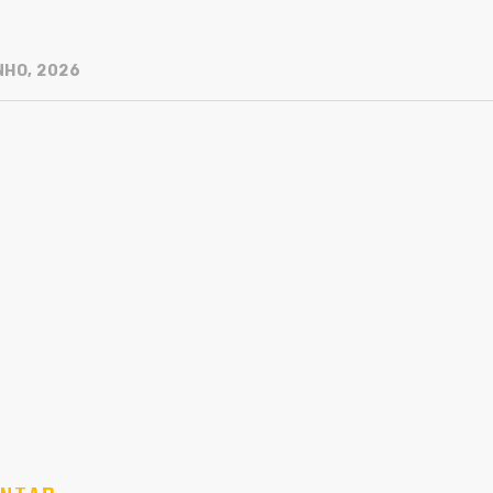
NHO, 2026