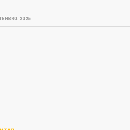
TEMBRO, 2025