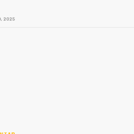
, 2025