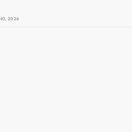
HO, 2026