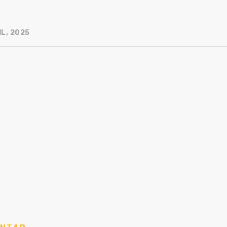
L, 2025