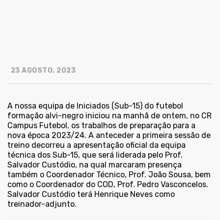
23 AGOSTO, 2023
A nossa equipa de Iniciados (Sub-15) do futebol
formação alvi-negro iniciou na manhã de ontem, no CR
Campus Futebol, os trabalhos de preparação para a
nova época 2023/24. A anteceder a primeira sessão de
treino decorreu a apresentação oficial da equipa
técnica dos Sub-15, que será liderada pelo Prof.
Salvador Custódio, na qual marcaram presença
também o Coordenador Técnico, Prof. João Sousa, bem
como o Coordenador do COD, Prof. Pedro Vasconcelos.
Salvador Custódio terá Henrique Neves como
treinador-adjunto.