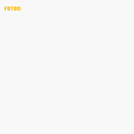
FOTOS: