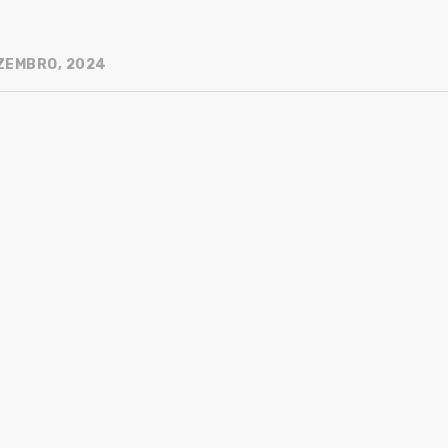
ZEMBRO, 2024