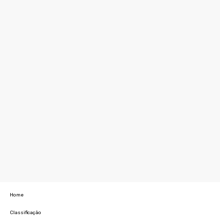
Home
Classificação