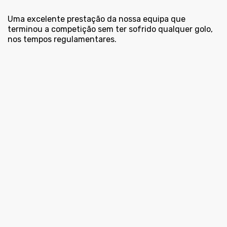
Uma excelente prestação da nossa equipa que
terminou a competição sem ter sofrido qualquer golo,
nos tempos regulamentares.